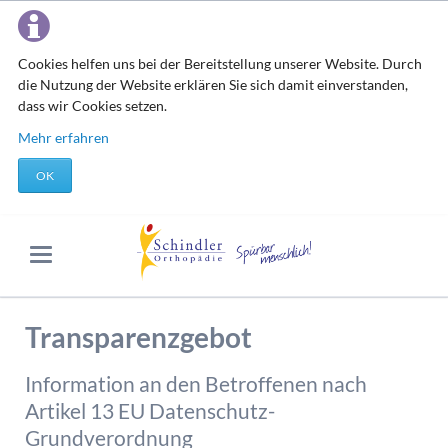
Cookies helfen uns bei der Bereitstellung unserer Website. Durch
die Nutzung der Website erklären Sie sich damit einverstanden,
dass wir Cookies setzen.
Mehr erfahren
OK
Transparenzgebot
Information an den Betroffenen nach
Artikel 13 EU Datenschutz-
Grundverordnung