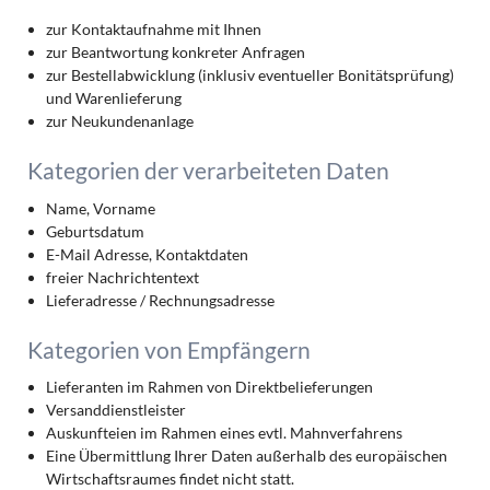
zur Kontaktaufnahme mit Ihnen
zur Beantwortung konkreter Anfragen
zur Bestellabwicklung (inklusiv eventueller Bonitätsprüfung)
und Warenlieferung
zur Neukundenanlage
Kategorien der verarbeiteten Daten
Name, Vorname
Geburtsdatum
E-Mail Adresse, Kontaktdaten
freier Nachrichtentext
Lieferadresse / Rechnungsadresse
Kategorien von Empfängern
Lieferanten im Rahmen von Direktbelieferungen
Versanddienstleister
Auskunfteien im Rahmen eines evtl. Mahnverfahrens
Eine Übermittlung Ihrer Daten außerhalb des europäischen
Wirtschaftsraumes findet nicht statt.