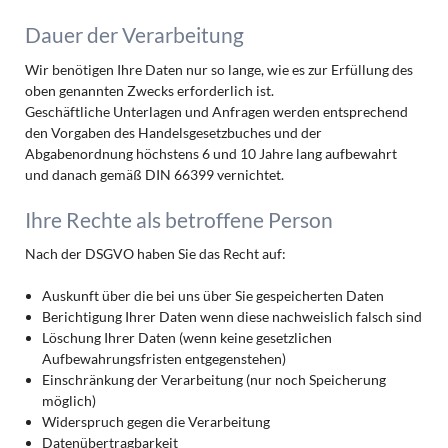
Dauer der Verarbeitung
Wir benötigen Ihre Daten nur so lange, wie es zur Erfüllung des
oben genannten Zwecks erforderlich ist.
Geschäftliche Unterlagen und Anfragen werden entsprechend
den Vorgaben des Handelsgesetzbuches und der
Abgabenordnung höchstens 6 und 10 Jahre lang aufbewahrt
und danach gemäß DIN 66399 vernichtet.
Ihre Rechte als betroffene Person
Nach der DSGVO haben Sie das Recht auf:
Auskunft über die bei uns über Sie gespeicherten Daten
Berichtigung Ihrer Daten wenn diese nachweislich falsch sind
Löschung Ihrer Daten (wenn keine gesetzlichen
Aufbewahrungsfristen entgegenstehen)
Einschränkung der Verarbeitung (nur noch Speicherung
möglich)
Widerspruch gegen die Verarbeitung
Datenübertragbarkeit