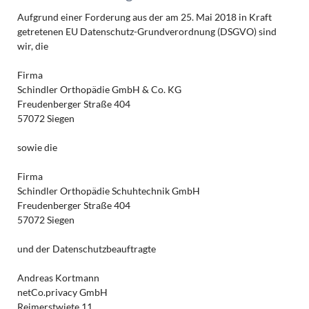
Aufgrund einer Forderung aus der am 25. Mai 2018 in Kraft
getretenen EU Datenschutz-Grundverordnung (DSGVO) sind
wir, die
Firma
Schindler Orthopädie GmbH & Co. KG
Freudenberger Straße 404
57072 Siegen
sowie die
Firma
Schindler Orthopädie Schuhtechnik GmbH
Freudenberger Straße 404
57072 Siegen
und der Datenschutzbeauftragte
Andreas Kortmann
netCo.privacy GmbH
Reimerstwiete 11