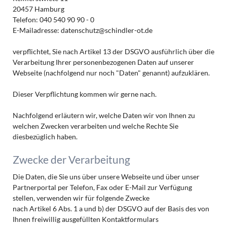
20457 Hamburg
Telefon: 040 540 90 90 - 0
E-Mailadresse: datenschutz@schindler-ot.de
verpflichtet, Sie nach Artikel 13 der DSGVO ausführlich über die
Verarbeitung Ihrer personenbezogenen Daten auf unserer
Webseite (nachfolgend nur noch "Daten" genannt) aufzuklären.
Dieser Verpflichtung kommen wir gerne nach.
Nachfolgend erläutern wir, welche Daten wir von Ihnen zu
welchen Zwecken verarbeiten und welche Rechte Sie
diesbezüglich haben.
Zwecke der Verarbeitung
Die Daten, die Sie uns über unsere Webseite und über unser
Partnerportal per Telefon, Fax oder E-Mail zur Verfügung
stellen, verwenden wir für folgende Zwecke
nach Artikel 6 Abs. 1 a und b) der DSGVO auf der Basis des von
Ihnen freiwillig ausgefüllten Kontaktformulars